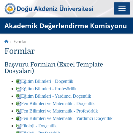
Akademik Değerlendirme Komisyonu
Formlar
Formlar
Başvuru Formları (Excel Template
Dosyaları)
Eğitim Bilimleri - Doçentlik
Eğitim Bilimleri - Profesörlük
Eğitim Bilimleri - Yardımcı Doçentlik
Fen Bilimleri ve Matematik - Doçentlik
Fen Bilimleri ve Matematik - Profesörlük
Fen Bilimleri ve Matematik - Yardımcı Doçentlik
Filoloji - Doçentlik