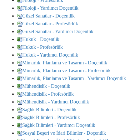
Filoloji - Profesörlük
Filoloji - Yardımcı Doçentlik
Güzel Sanatlar - Doçentlik
Güzel Sanatlar - Profesörlük
Güzel Sanatlar - Yardımcı Doçentlik
Hukuk - Doçentlik
Hukuk - Profesörlük
Hukuk - Yardımcı Doçentlik
Mimarlık, Planlama ve Tasarım - Doçentlik
Mimarlık, Planlama ve Tasarım - Profesörlük
Mimarlık, Planlama ve Tasarım - Yardımcı Doçentlik
Mühendislik - Doçentlik
Mühendislik - Profesörlük
Mühendislik - Yardımcı Doçentlik
Sağlık Bilimleri - Doçentlik
Sağlık Bilimleri - Profesörlük
Sağlık Bilimleri - Yardımcı Doçentlik
Sosyal Beşeri ve İdari Bilimler - Doçentlik